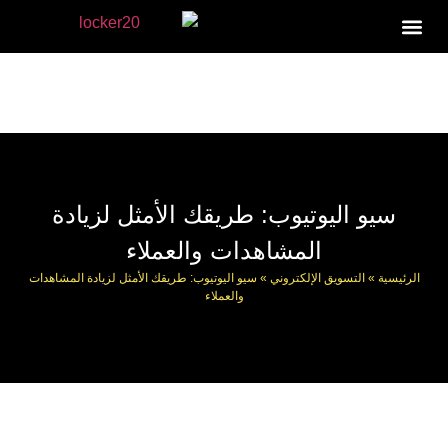
تواصل معنا
سيو اليوتيوب: طريقك الأمثل لزيادة
المشاهدات والعملاء
الرئيسية
»
التسويق الإلكتروني
»
سيو اليوتيوب: طريقك الأمثل لزيادة المشاهدات
والعملاء