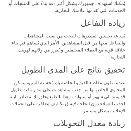
يُمكنك استهداف جمهورك بشكل أكثر دقة بناءً على المنتجات أو
الخدمات التي تُقدمها علامتك التجارية.
زيادة التفاعل
يُساعد تحسين الفيديوهات للبحث من نسب المشاهدات
والتفاعل معها من قبل المشاهدين، الأمر الذي يُساهم في بناء
علاقة قوية مع العملاء المحتملين و يُعزز من ولائهم لهويتك
التجارية.
تحقيق نتائج على المدى الطويل
عندما تكون مقاطع الفيديو الخاصة بك مُحسنة للسيو، يتمكن
المحتوى الخاص بها من جذب مشاهدات على مدار وقت طويل
قد يمتد إلى شهور أو سنوات، وهذا بالطبع يخلق لك مصادر ثابتة
لجذب العملاء دون الحاجة لإنفاق تكاليف إضافية على الحملات
الإعلانية بشكل مستمر.
زيادة معدل التحويلات