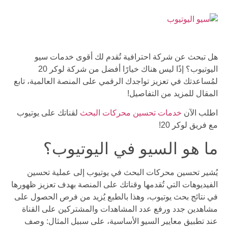
هل تبحث عن شركة احترافية تُقدم لك أقوى خدمات سيو
اليوتيوب؟ إذًا ليس هناك خيارًا أفضل من شركة لوكر 20
لمُساعدتك في تعزيز تواجدك الرقمي على المنصة العالمية، تابع
المقال للمزيد من التفاصيل!
اطلب الآن
خدمات تحسين محركات البحث
لقناتك على يوتيوب
مع فريق لوكر 20!
ما هو السيو في اليوتيوب؟
يُشير تحسين محركات البحث في يوتيوب إلى عملية تحسين
الفيديوهات التي تُقدمها وقناتك على المنصة بهدف تعزيز ظهورها
في نتائج بحث يوتيوب، وهذا بالطبع يُزيد من فرص الحصول على
مشاهدين جدد ورفع عدد المشاهدات والمشتركين على القناة
عند تطبيق معايير السيو الأساسية، على سبيل المثال: وصف