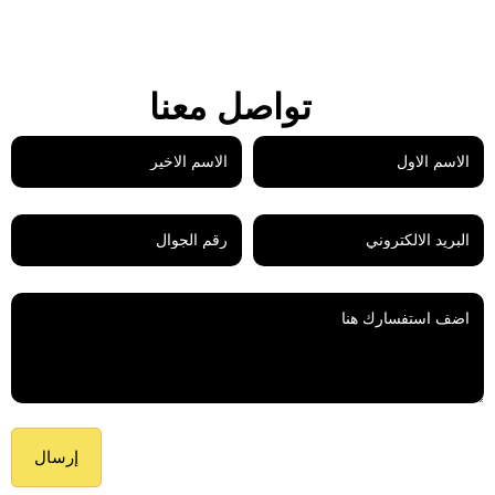
تواصل معنا