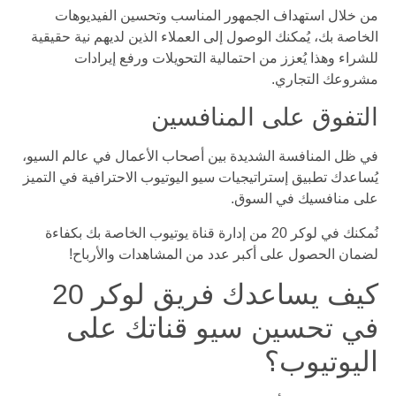
من خلال استهداف الجمهور المناسب وتحسين الفيديوهات
الخاصة بك، يُمكنك الوصول إلى العملاء الذين لديهم نية حقيقية
للشراء وهذا يُعزز من احتمالية التحويلات ورفع إيرادات
مشروعك التجاري.
التفوق على المنافسين
في ظل المنافسة الشديدة بين أصحاب الأعمال في عالم السيو،
يُساعدك تطبيق إستراتيجيات سيو اليوتيوب الاحترافية في التميز
على منافسيك في السوق.
نُمكنك في لوكر 20 من إدارة قناة يوتيوب الخاصة بك بكفاءة
لضمان الحصول على أكبر عدد من المشاهدات والأرباح!
كيف يساعدك فريق لوكر 20
في تحسين سيو قناتك على
اليوتيوب؟