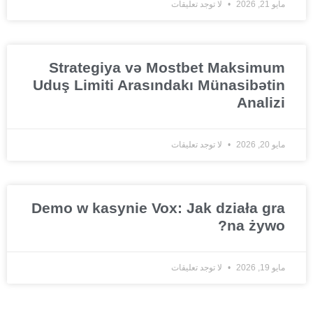
مايو 21, 2026
لا توجد تعليقات
Strategiya və Mostbet Maksimum
Uduş Limiti Arasındakı Münasibətin
Analizi
مايو 20, 2026
لا توجد تعليقات
Demo w kasynie Vox: Jak działa gra
na żywo?
مايو 19, 2026
لا توجد تعليقات