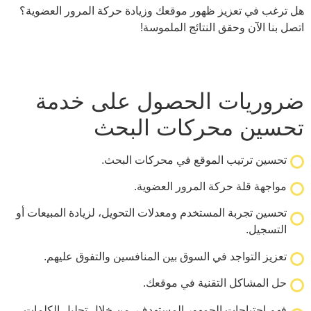
عزيز ظهور موقعك وزيادة حركة المرور العضوية؟
وحقق النتائج الملموسة!
ت الحصول على خدمة
محركات البحث
يب الموقع في محركات البحث.
 حركة المرور العضوية.
ة المستخدم ومعدلات التحويل، لزيادة المبيعات أو
اجد في السوق بين المنافسين والتفوق عليهم.
ل التقنية في موقعك.
جات الجمهور المستهدف، من خلال تحليل الكلمات