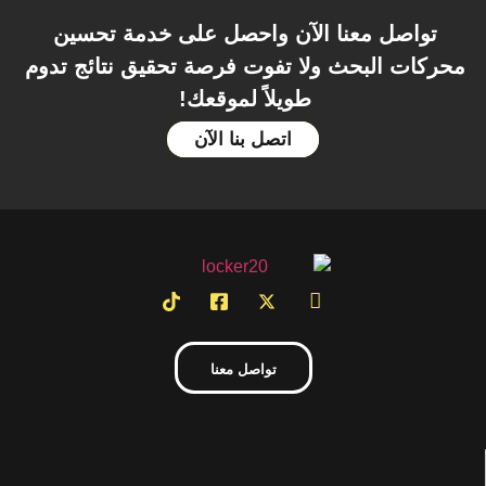
معنا الآن واحصل على خدمة تحسين
بحث ولا تفوت فرصة تحقيق نتائج تدوم
طويلاً لموقعك!
اتصل بنا الآن
تواصل معنا