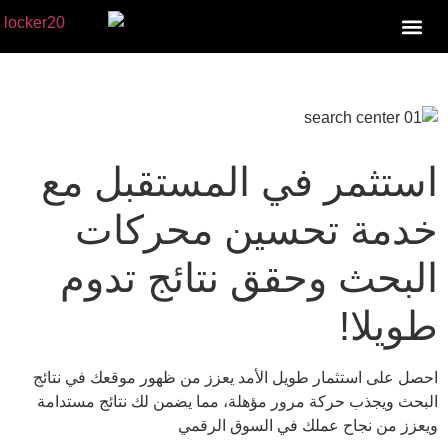
ر في المستقبل مع
تحسين محركات
 وحقق نتائج تدوم
مار طويل الأمد يعزز من ظهور موقعك في نتائج
حركة مرور مؤهلة، مما يضمن لك نتائج مستدامة
ح عملك في السوق الرقمي