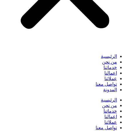
الرئيسية
من نحن
خدماتنا
اعمالنا
عملائنا
تواصل معنا
المدونة
الرئيسية
من نحن
خدماتنا
اعمالنا
عملائنا
تواصل معنا