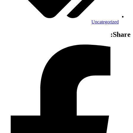
Uncategorized
Share: