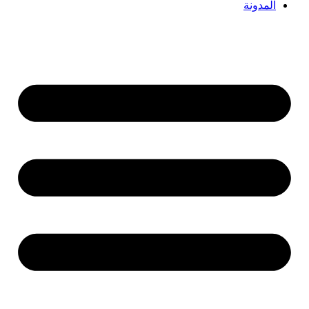
المدونة