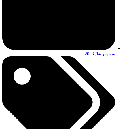
سبتمبر 14, 2023