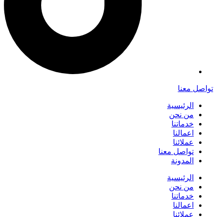
تواصل معنا
الرئيسية
من نحن
خدماتنا
اعمالنا
عملائنا
تواصل معنا
المدونة
الرئيسية
من نحن
خدماتنا
اعمالنا
عملائنا