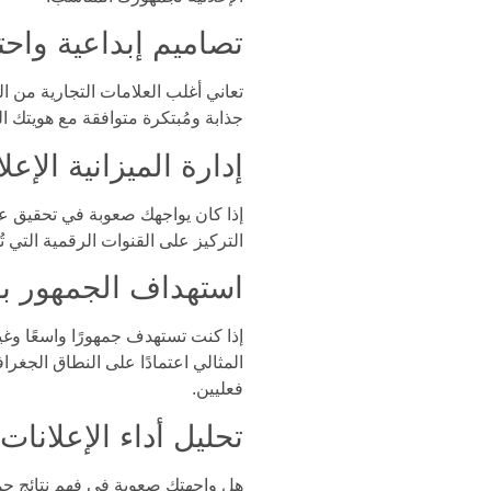
تصاميم إبداعية واحت
جذابة ومُبتكرة متوافقة مع هويتك ال
إدارة الميزانية الإعل
إذا كان يواجهك صعوبة في تحقيق عائ
التركيز على القنوات الرقمية التي ت
استهداف الجمهور بد
إذا كنت تستهدف جمهورًا واسعًا وغ
المثالي اعتمادًا على النطاق الجغ
فعليين.
تحليل أداء الإعلانات