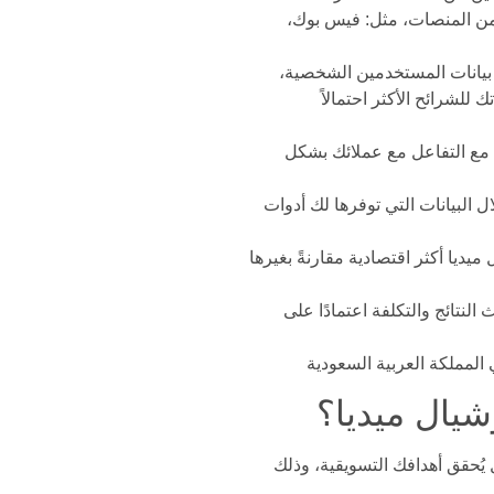
د من المنصات، مثل: فيس بوك،
 بيانات المستخدمين الشخصية،
للشرائح الأكثر احتمالاً
ف مع التفاعل مع عملائك بشكل
البيانات التي توفرها لك أدوات
يديا أكثر اقتصادية مقارنةً بغيرها
نتائج والتكلفة اعتمادًا على
 يُحقق أهدافك التسويقية، وذلك