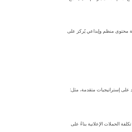
ة محتوى منظم وإبداعي يُركز على
مد على إستراتيجيات متقدمة، مثل:
دد تكلفة الحملات الإعلانية بناءً على