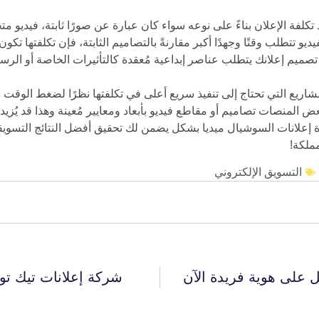
 تكلفة الإعلان بناءً على نوعه سواء كان عبارة عن صورًا ثابتة، فيديو 
ديو تتطلب وقتًا وجهدًا أكبر مقارنةً بالتصاميم الثابتة، فإن تكلفتها تكون
تصميم إعلانك يتطلب عناصر إبداعية مُعقدة كالتأثيرات الخاصة أو الرسوما
المشاريع التي تحتاج إلى تنفيذ سريع أعلى في تكلفتها نظرًا لضغط الوقت
 المنصات تصاميم أو مقاطع فيديو بأبعاد ومعايير مُعينة وهذا قد يُزيد 
ملكة!
التسويق الإلكتروني
 على هوية فريدة الآن
شركة إعلانات تيك تو