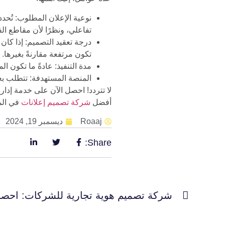
نوعية الإعلان المطلوب: تُحدد
تفاعلي، ونظرًا لأن مقاطع الفي
درجة تعقيد التصميم: إذا كان 
تكون مرتفعة مقارنةً بغيرها.
مدة التنفيذ: عادةً ما تكون 
المنصة المستهدفة: تتطلب بعض
أفضل
شركة تصميم إعلانات
في الم
Roaaj
ديسمبر 19, 2024
Share:
شركة تصميم هوية تجارية للشركات: احصل