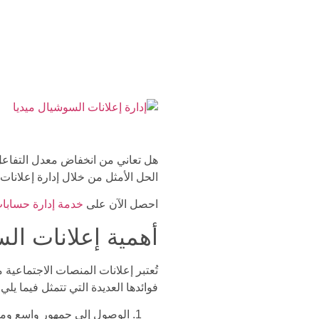
الحل الأمثل من خلال إدارة إعلانا
احصل الآن على
خدمة إدارة حسابات
أهمية إعلانات ال
تُعتبر إعلانات المنصات الاجتماعية
فوائدها العديدة التي تتمثل فيما يلي:
الوصول إلى جمهور واسع ومت