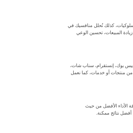
لسلوكيات، كذلك نُحلل منافسيك في
 زيادة المبيعات، تحسين الوعي
فيس بوك، إنستقرام، سناب شات،
 من منتجات أو خدمات، كما نعمل
ة الأداء الأفضل من حيث
أفضل نتائج ممكنة.