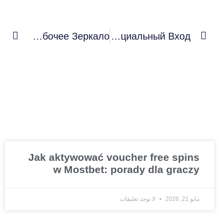
Вавада Казино Рабочее Зеркало
Jak akty
w M