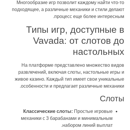
Многообрази
подходящее, 
Тип
Va
На платф
развлечени
живое казин
особеннос
Классич
механики