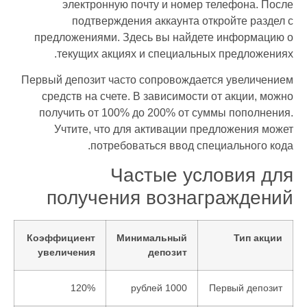
электр
подтв
предложения
текущих
Первый депози
средств на
получить о
Учтите, 
п
получ
Коэффициент
увеличения
120%