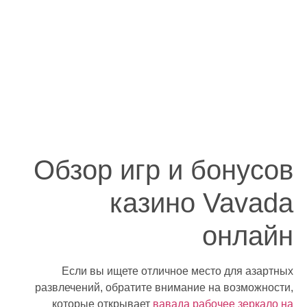
Обзо
Если в
развлечений
которые 