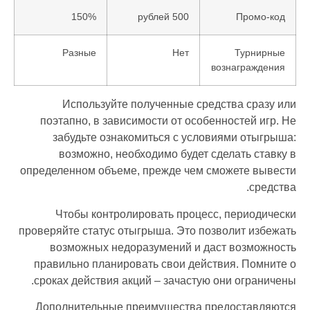
150%
Разные
Исполь
поэтапно, в
забудьте
возможн
определенном 
Чтобы к
проверяйте ста
возможны
правильно п
сроках дейст
Дополнител