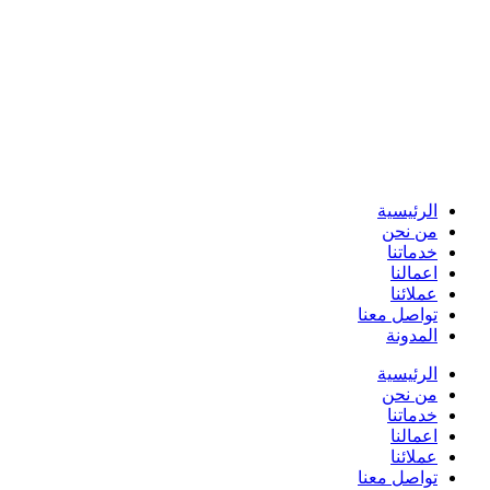
الرئيسية
من نحن
خدماتنا
اعمالنا
عملائنا
تواصل معنا
المدونة
الرئيسية
من نحن
خدماتنا
اعمالنا
عملائنا
تواصل معنا