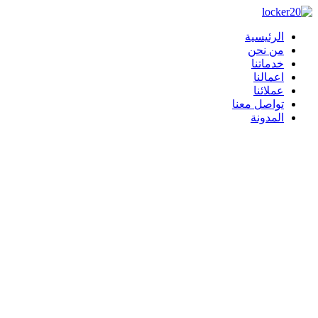
Skip
to
content
الرئيسية
من نحن
خدماتنا
اعمالنا
عملائنا
تواصل معنا
المدونة