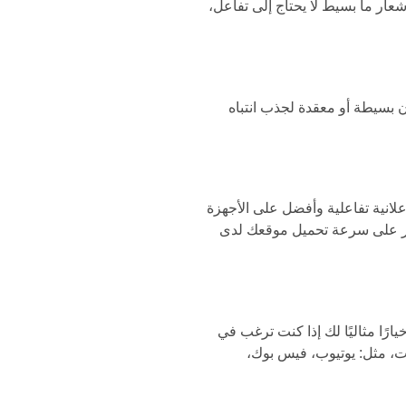
ر ما بسيط لا يحتاج إلى تفاعل،
 بسيطة أو معقدة لجذب انتباه
ر الذي يُمكنها من تقديم تجربة إعلانية تفاعلية وأفضل على الأجهزة
ثير على سرعة تحميل موقعك لدى
رًا مثاليًا لك إذا كنت ترغب في
ت، مثل: يوتيوب، فيس بوك،