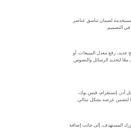
 المستخدمة لضمان تناسق عناصر
في التصميم.
ج جديد، رفع معدل المبيعات، أو
معًا لتحديد الرسائل والنصوص
 أدز، إنستقرام، فيس بوك،
ا لتضمن عرضه بشكل مثالي.
ورك المستهدف، إلى جانب إضافة