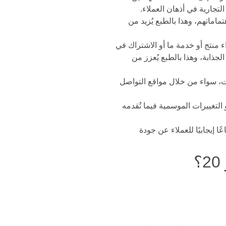
تجارية في أذهان العملاء.
اماتهم، وهذا بالطبع يُزيد من
 منتج أو خدمة ما أو الاشتراك في
جذابة، وهذا بالطبع يُعزز من
ات، سواء من خلال مواقع التواصل
لتغييرات الموسمية فيما تُقدمه
ا إيجابيًا للعملاء عن جودة