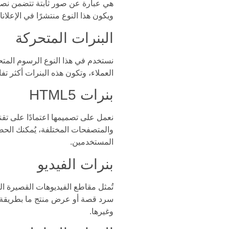
هي عبارة عن صور ثابتة تتضمن نصو
ويكون هذا النوع منتشرًا في الإعلان
البنرات المتحركة
نستخدم في هذا النوع الرسوم المتح
العملاء، وتكون هذه البنرات أكثر تفاع
بنرات HTML5
والمتصفحات المختلفة، يُمكنك الح
المستخدمين.
بنرات الفيديو
تُمثل مقاطع الفيديوهات القصيرة ال
سرد قصة أو عرض منتج ما بطريقة ج
وغيرها.