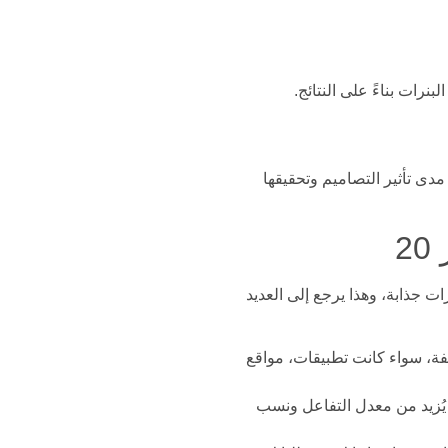
رات بناءً على النتائج.
ى تأثير التصاميم وتحقيقها
2
ت جذابة، وهذا يرجع إلى العديد
لفة، سواء كانت تطبيقات، مواقع
 يُزيد من معدل التفاعل ونسب