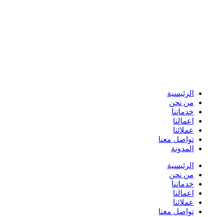
الرئيسية
من نحن
خدماتنا
اعمالنا
عملائنا
تواصل معنا
المدونة
الرئيسية
من نحن
خدماتنا
اعمالنا
عملائنا
تواصل معنا