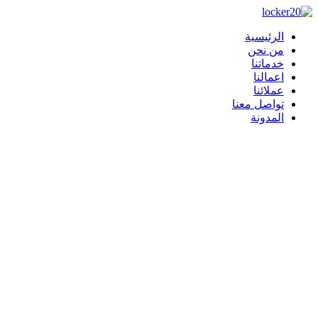
Skip
to
content
الرئيسية
من نحن
خدماتنا
اعمالنا
عملائنا
تواصل معنا
المدونة