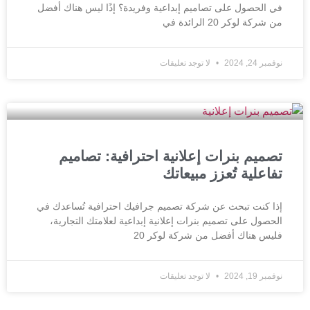
في الحصول على تصاميم إبداعية وفريدة؟ إذًا ليس هناك أفضل
من شركة لوكر 20 الرائدة في
نوفمبر 24, 2024
لا توجد تعليقات
تصميم بنرات إعلانية احترافية: تصاميم
تفاعلية تُعزز مبيعاتك
إذا كنت تبحث عن شركة تصميم جرافيك احترافية تُساعدك في
الحصول على تصميم بنرات إعلانية إبداعية لعلامتك التجارية،
فليس هناك أفضل من شركة لوكر 20
نوفمبر 19, 2024
لا توجد تعليقات