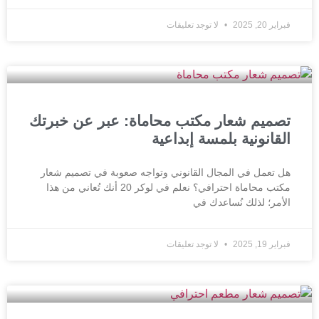
فبراير 20, 2025
لا توجد تعليقات
تصميم شعار مكتب محاماة: عبر عن خبرتك
القانونية بلمسة إبداعية
هل تعمل في المجال القانوني وتواجه صعوبة في تصميم شعار
مكتب محاماة احترافي؟ نعلم في لوكر 20 أنك تُعاني من هذا
الأمر؛ لذلك نُساعدك في
فبراير 19, 2025
لا توجد تعليقات