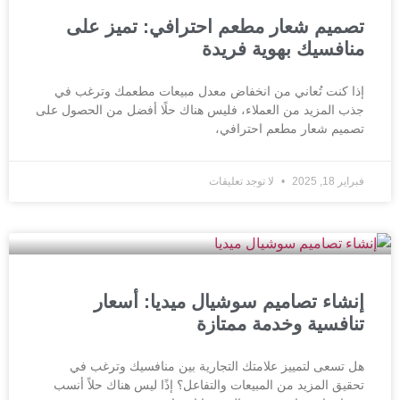
تصميم شعار مطعم احترافي: تميز على
منافسيك بهوية فريدة
إذا كنت تُعاني من انخفاض معدل مبيعات مطعمك وترغب في
جذب المزيد من العملاء، فليس هناك حلًا أفضل من الحصول على
تصميم شعار مطعم احترافي،
فبراير 18, 2025
لا توجد تعليقات
إنشاء تصاميم سوشيال ميديا: أسعار
تنافسية وخدمة ممتازة
هل تسعى لتمييز علامتك التجارية بين منافسيك وترغب في
تحقيق المزيد من المبيعات والتفاعل؟ إذًا ليس هناك حلاً أنسب