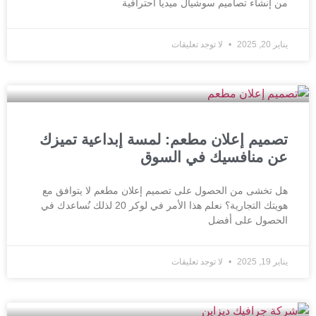
من إنشاء تصاميم سوشيال ميديا احترافية
يناير 20, 2025
لا توجد تعليقات
تصميم إعلان مطعم: لمسة إبداعية تميزك
عن منافسيك في السوق
هل تخشى من الحصول على تصميم إعلان مطعم لا يتوافق مع
هويتك التجارية؟ نعلم هذا الأمر في لوكر 20 لذلك نُساعدك في
الحصول على أفضل
يناير 19, 2025
لا توجد تعليقات