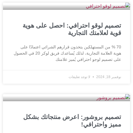
تصميم لوقو احترافي: احصل على هوية
قوية لعلامتك التجارية
70 % من المستهلكين يتخذون قرارهم الشرائي اعتمادًا على
هوية العلامة التجارية، لذلك يُساعدك فريق لوكر 20 في الحصول
على تصميم لوجو احترافي يُميز علامتك
نوفمبر 18, 2024
لا توجد تعليقات
تصميم بروشور: اعرض منتجاتك بشكل
مميز واحترافي!