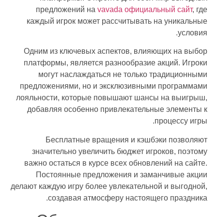
предлож
каждый игр
Одним из кл
платформы, 
могут на
предложениям
лояльности, к
добавляя о
Беспла
значитель
важно остать
Постоянн
делают каждую и
созда