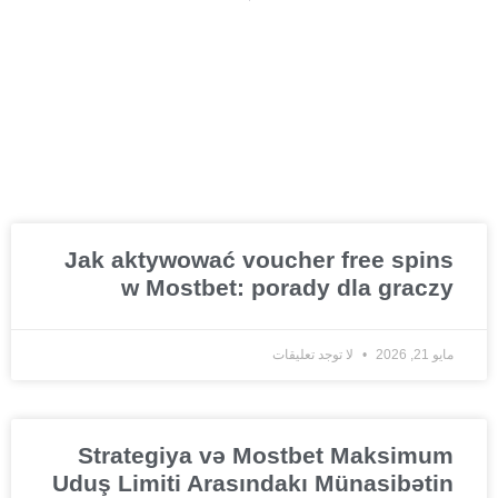
Jak akty
w M
Strate
Uduş Limi