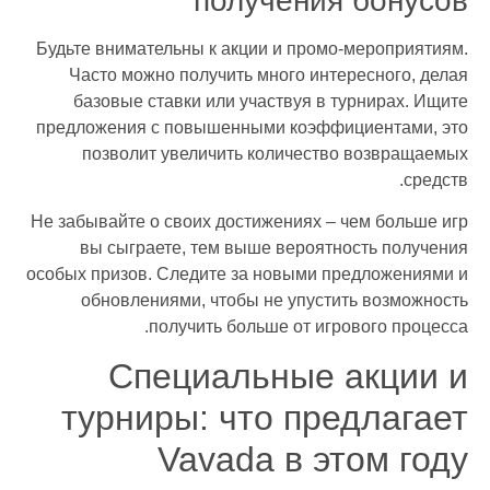
Будьте внимат
Часто можн
базовые с
предложения 
позволит
Не забывайте о
вы сыгра
особых призов.
обновлен
п
Сп
турни